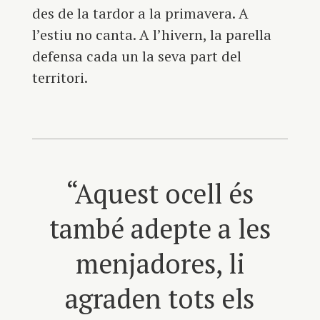
des de la tardor a la primavera. A
l’estiu no canta. A l’hivern, la parella
defensa cada un la seva part del
territori.
“Aquest ocell és
també adepte a les
menjadores, li
agraden tots els