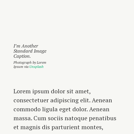
I’m Another
Standard Image
Caption.
Photograph by Lorem
Ipsum via
Unsplash
Lorem ipsum dolor sit amet,
consectetuer adipiscing elit. Aenean
commodo ligula eget dolor. Aenean
massa. Cum sociis natoque penatibus
et magnis dis parturient montes,