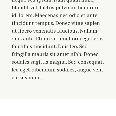
blandit vel, luctus pulvinar, hendrerit
id, lorem. Maecenas nec odio et ante
tincidunt tempus. Donec vitae sapien
ut libero venenatis faucibus. Nullam
quis ante. Etiam sit amet orci eget eros
faucibus tincidunt. Duis leo. Sed
fringilla mauris sit amet nibh. Donec
sodales sagittis magna. Sed consequat,
leo eget bibendum sodales, augue velit
cursus nunc,