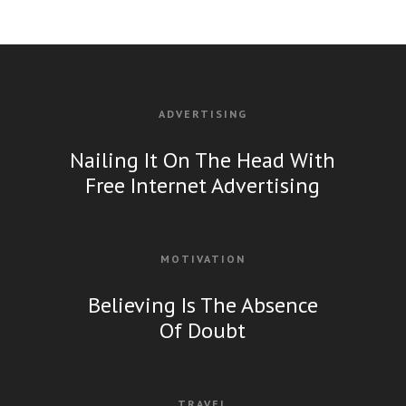
ADVERTISING
Nailing It On The Head With
Free Internet Advertising
MOTIVATION
Believing Is The Absence
Of Doubt
TRAVEL