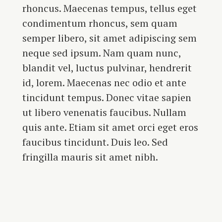
rhoncus. Maecenas tempus, tellus eget
condimentum rhoncus, sem quam
semper libero, sit amet adipiscing sem
neque sed ipsum. Nam quam nunc,
blandit vel, luctus pulvinar, hendrerit
id, lorem. Maecenas nec odio et ante
tincidunt tempus. Donec vitae sapien
ut libero venenatis faucibus. Nullam
quis ante. Etiam sit amet orci eget eros
faucibus tincidunt. Duis leo. Sed
fringilla mauris sit amet nibh.