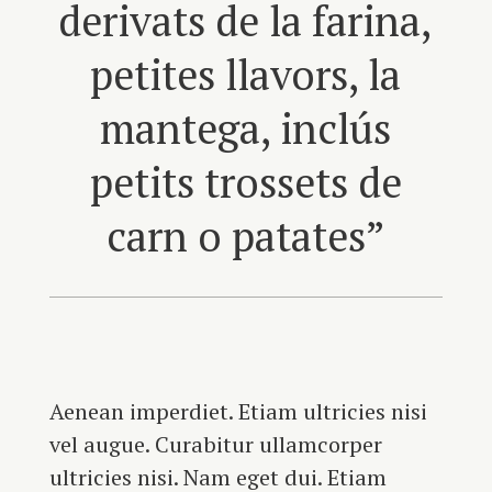
derivats de la farina,
petites llavors, la
mantega, inclús
petits trossets de
carn o patates”
Aenean imperdiet. Etiam ultricies nisi
vel augue. Curabitur ullamcorper
ultricies nisi. Nam eget dui. Etiam